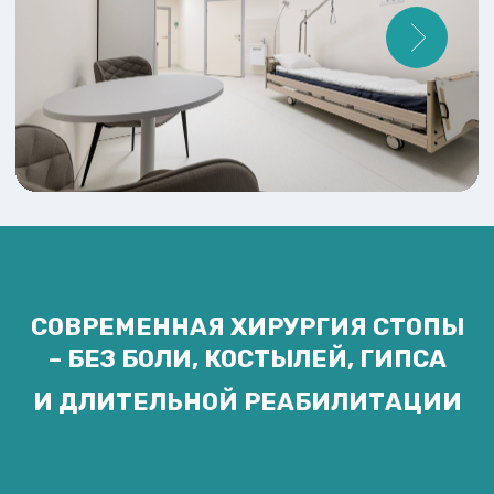
СОВРЕМЕННАЯ ХИРУРГИЯ СТОПЫ
– БЕЗ БОЛИ, КОСТЫЛЕЙ, ГИПСА
И ДЛИТЕЛЬНОЙ РЕАБИЛИТАЦИИ