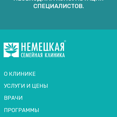
СПЕЦИАЛИСТОВ.