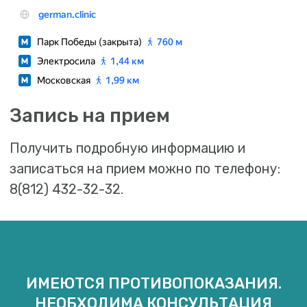
ИМЕЮТСЯ ПРОТИВОПОКАЗАНИЯ.
НЕОБХОДИМА КОНСУЛЬТАЦИЯ