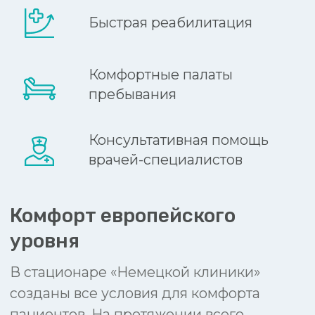
Политика конфиденциальности
Политика обработки персональных данных