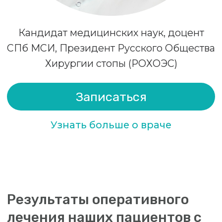
Запись на прием