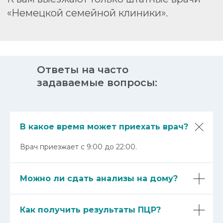
записаться на прием можно по телефону:
8(812) 432-32-32.
Ответы на часто
задаваемые вопросы:
В какое время может приехать врач?
Врач приезжает с 9:00 до 22:00.
Можно ли сдать анализы на дому?
О КЛИНИКЕ
УСЛУГИ И ЦЕНЫ
Как получить результаты ПЦР?
ВРАЧИ