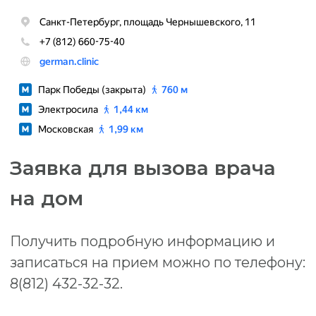
Политика конфиденциальности
Политика обработки персональных данных