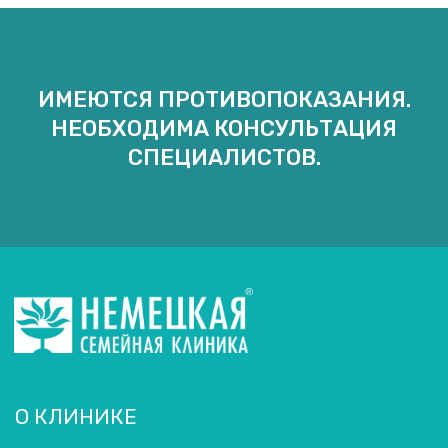
ИМЕЮТСЯ ПРОТИВОПОКАЗАНИЯ.
НЕОБХОДИМА КОНСУЛЬТАЦИЯ
СПЕЦИАЛИСТОВ.