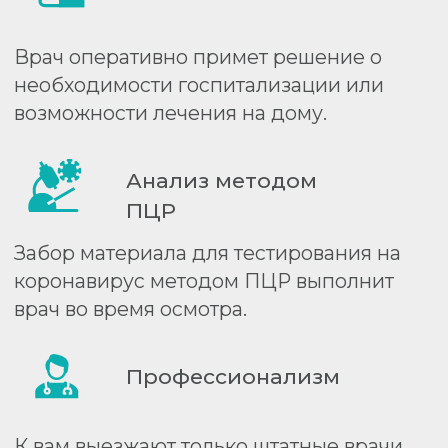
Заявка для вызова врача
на дом
Получить подробную информацию и