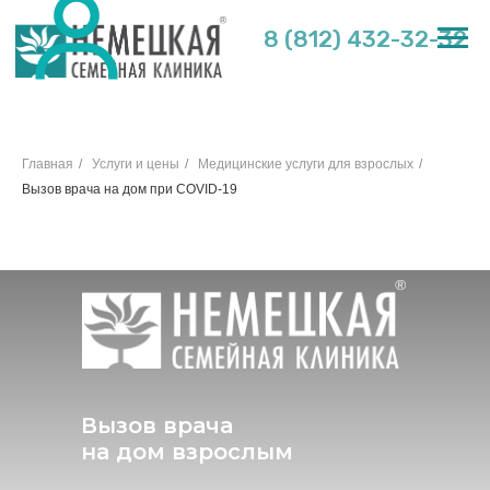
8 (812) 432-32-32
Главная
/
Услуги и цены
/
Медицинские услуги для взрослых
/
Вызов врача на дом при COVID-19
Вызов врача
на дом взрослым
Вызов врача на дом