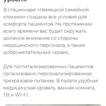
Запись на прием
Получить подробную информацию и
записаться на прием можно по телефону:
8(812) 432-32-32.