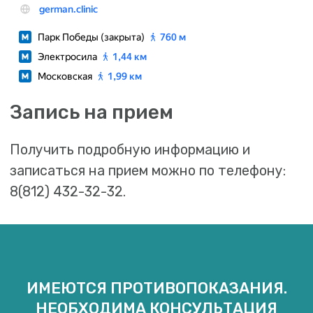
ИМЕЮТСЯ ПРОТИВОПОКАЗАНИЯ.
НЕОБХОДИМА КОНСУЛЬТАЦИЯ