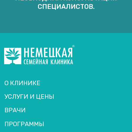
СПЕЦИАЛИСТОВ.